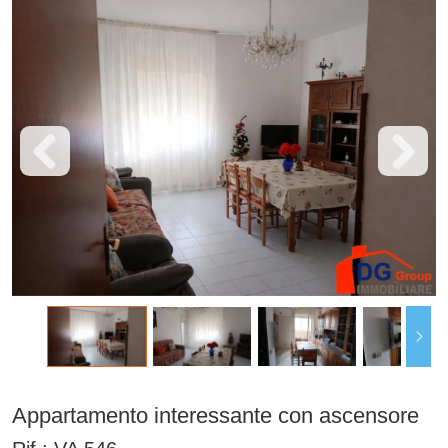
Appartamento interessante con ascensore