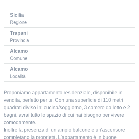
Sicilia
Regione
Trapani
Provincia
Alcamo
Comune
Alcamo
Località
Proponiamo appartamento residenziale, disponibile in
vendita, perfetto per te. Con una superficie di 110 metri
quadrati diviso in: cucina/soggiorno, 3 camere da letto e 2
bagni, avrai tutto lo spazio di cui hai bisogno per vivere
comodamente.
Inoltre la presenza di un ampio balcone e un'ascensore
completano la proprietà. L'appartamento è in buone