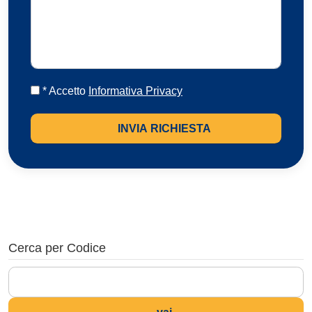
* Accetto
Informativa Privacy
INVIA RICHIESTA
Cerca per Codice