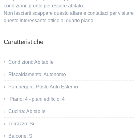
condizioni, pronto per essere abitato.
Non lasciarti scappare questo affare e contattaci per visitare
questo interessante attico al quarto piano!
Caratteristiche
Condizioni: Abitabile
Riscaldamento: Autonomo
Parcheggio: Posto Auto Esterno
Piano: 4 - piani edificio: 4
Cucina: Abitabile
Terrazzo: Si
Balcone: Si