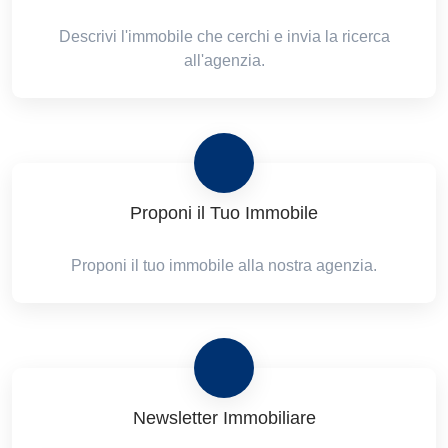
Descrivi l'immobile che cerchi e invia la ricerca
all'agenzia.
Proponi il Tuo Immobile
Proponi il tuo immobile alla nostra agenzia.
Newsletter Immobiliare