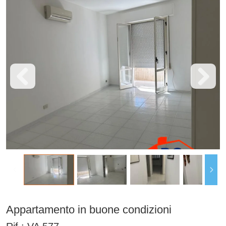
Appartamento in buone condizioni