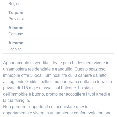
Regione
Trapani
Provincia
Alcamo
Comune
Alcamo
Località
Appartamento in vendita, ideale per chi desidera vivere in
un'atmosfera residenziale e tranquillo. Questo spazioso
immobile offre 5 locali luminosi, tra cui 3 camere da letto
accoglienti. Goditi il bellissimo panorama dalla tua terrazza
privata di 115 mq e rilassati sul balcone. Lo stato
dell'immobile è buono, pronto per accogliere i tuoi arredi e
la tua famiglia.
Non perdere l'opportunità di acquistare questo
appartamento e vivere in un ambiente confortevole lontano