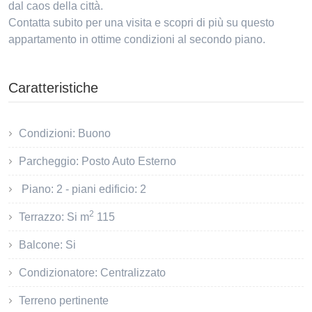
dal caos della città.
Contatta subito per una visita e scopri di più su questo
appartamento in ottime condizioni al secondo piano.
Caratteristiche
Condizioni: Buono
Parcheggio: Posto Auto Esterno
Piano: 2 - piani edificio: 2
2
Terrazzo: Si m
115
Balcone: Si
Condizionatore: Centralizzato
Terreno pertinente