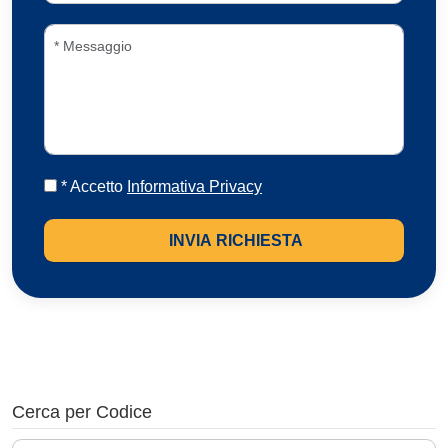
* Accetto
Informativa Privacy
INVIA RICHIESTA
Cerca per Codice