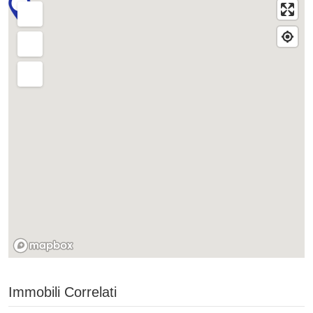
Immobili Correlati