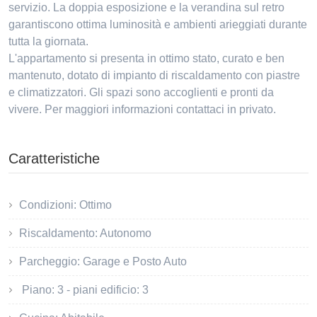
servizio. La doppia esposizione e la verandina sul retro
garantiscono ottima luminosità e ambienti arieggiati durante
tutta la giornata.
L'appartamento si presenta in ottimo stato, curato e ben
mantenuto, dotato di impianto di riscaldamento con piastre
e climatizzatori. Gli spazi sono accoglienti e pronti da
vivere. Per maggiori informazioni contattaci in privato.
Caratteristiche
Condizioni: Ottimo
Riscaldamento: Autonomo
Parcheggio: Garage e Posto Auto
Piano: 3 - piani edificio: 3