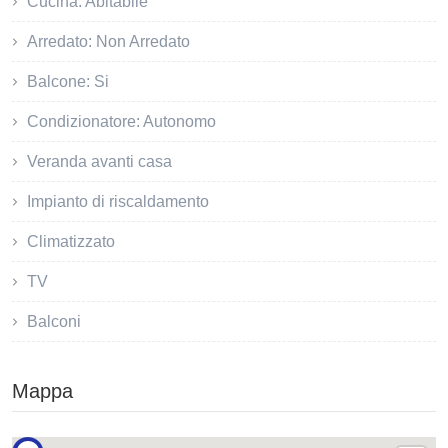
Cucina: Abitabile
Arredato: Non Arredato
Balcone: Si
Condizionatore: Autonomo
Veranda avanti casa
Impianto di riscaldamento
Climatizzato
TV
Balconi
Mappa