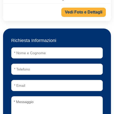
Vedi Foto e Dettagli
Richiesta Informazioni