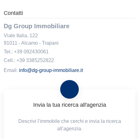
Contatti
Dg Group Immobiliare
Viale Italia, 122
91011
-
Alcamo
-
Trapani
Tel.:
+39 092430061
Cell.: +39 3385252822
Email:
info@dg-group-immobiliare.it
Invia la tua ricerca all'agenzia
Descrivi l'immobile che cerchi e invia la ricerca
all'agenzia.