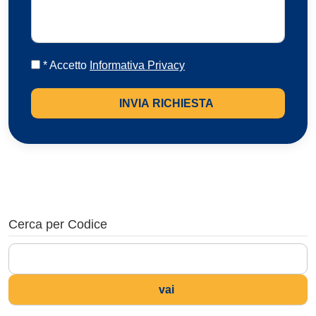
* Accetto
Informativa Privacy
INVIA RICHIESTA
Cerca per Codice
vai