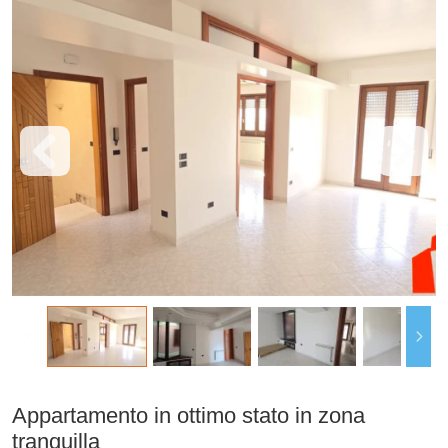
Appartamento in ottimo stato in zona
tranquilla