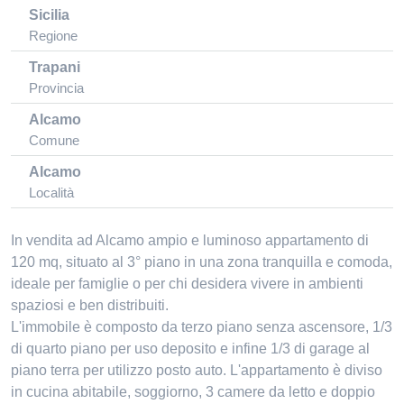
Sicilia
Regione
Trapani
Provincia
Alcamo
Comune
Alcamo
Località
In vendita ad Alcamo ampio e luminoso appartamento di
120 mq, situato al 3° piano in una zona tranquilla e comoda,
ideale per famiglie o per chi desidera vivere in ambienti
spaziosi e ben distribuiti.
L'immobile è composto da terzo piano senza ascensore, 1/3
di quarto piano per uso deposito e infine 1/3 di garage al
piano terra per utilizzo posto auto. L'appartamento è diviso
in cucina abitabile, soggiorno, 3 camere da letto e doppio