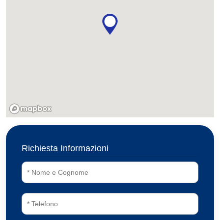
Richiesta Informazioni