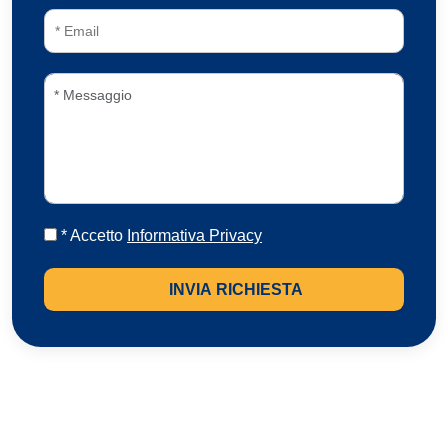
* Accetto
Informativa Privacy
INVIA RICHIESTA