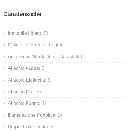
Caratteristiche
Immobile Libero: Si
Dislivello Terreno: Leggero
Accesso in Strada: In strada asfaltata
Allaccio Acqua: Si
Allaccio Elettricità: Si
Allaccio Gas: Si
Allaccio Fogne: Si
Illuminazione Pubblica: Si
Proprietà Recintata: Si