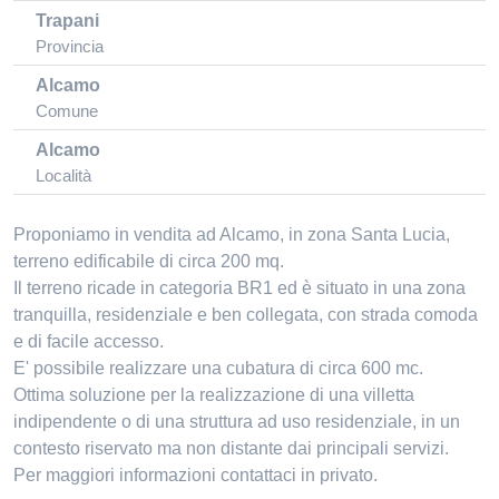
Trapani
Provincia
Alcamo
Comune
Alcamo
Località
Proponiamo in vendita ad Alcamo, in zona Santa Lucia,
terreno edificabile di circa 200 mq.
Il terreno ricade in categoria BR1 ed è situato in una zona
tranquilla, residenziale e ben collegata, con strada comoda
e di facile accesso.
E' possibile realizzare una cubatura di circa 600 mc.
Ottima soluzione per la realizzazione di una villetta
indipendente o di una struttura ad uso residenziale, in un
contesto riservato ma non distante dai principali servizi.
Per maggiori informazioni contattaci in privato.