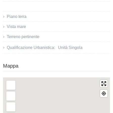
Piano terra
Vista mare
Terreno pertinente
Qualificazione Urbanistica:
Unità Singola
Mappa