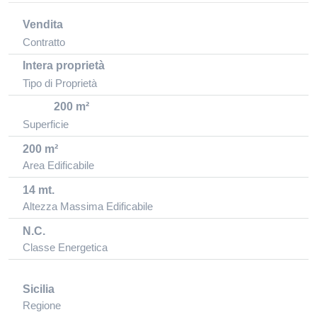
Vendita
Contratto
Intera proprietà
Tipo di Proprietà
200 m²
Superficie
200 m²
Area Edificabile
14 mt.
Altezza Massima Edificabile
N.C.
Classe Energetica
Sicilia
Regione