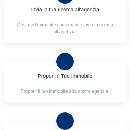
Invia la tua ricerca all'agenzia
Descrivi l'immobile che cerchi e invia la ricerca
all'agenzia.
Proponi il Tuo Immobile
Proponi il tuo immobile alla nostra agenzia.