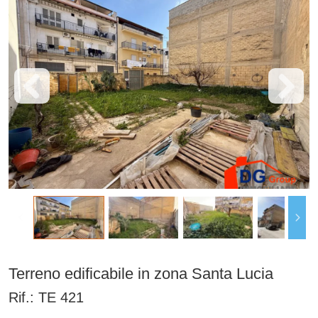
Terreno edificabile in zona Santa Lucia
Rif.:
TE 421