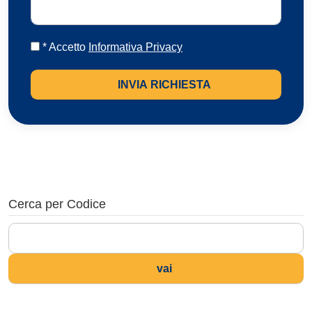
* Accetto
Informativa Privacy
INVIA RICHIESTA
Cerca per Codice
vai