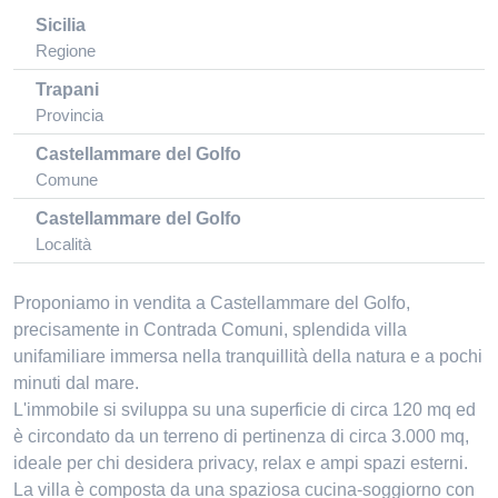
Sicilia
Regione
Trapani
Provincia
Castellammare del Golfo
Comune
Castellammare del Golfo
Località
Proponiamo in vendita a Castellammare del Golfo,
precisamente in Contrada Comuni, splendida villa
unifamiliare immersa nella tranquillità della natura e a pochi
minuti dal mare.
L'immobile si sviluppa su una superficie di circa 120 mq ed
è circondato da un terreno di pertinenza di circa 3.000 mq,
ideale per chi desidera privacy, relax e ampi spazi esterni.
La villa è composta da una spaziosa cucina-soggiorno con