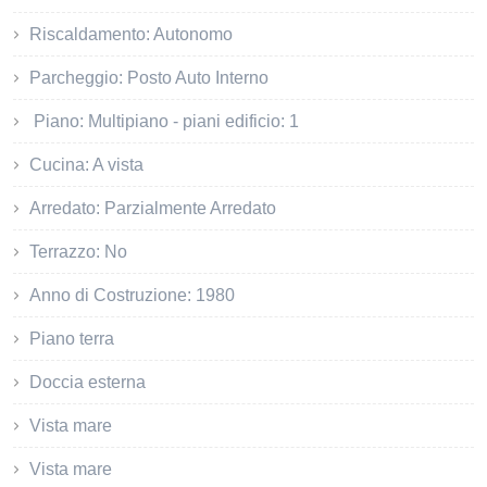
Riscaldamento: Autonomo
Parcheggio: Posto Auto Interno
Piano: Multipiano - piani edificio: 1
Cucina: A vista
Arredato: Parzialmente Arredato
Terrazzo: No
Anno di Costruzione: 1980
Piano terra
Doccia esterna
Vista mare
Vista mare