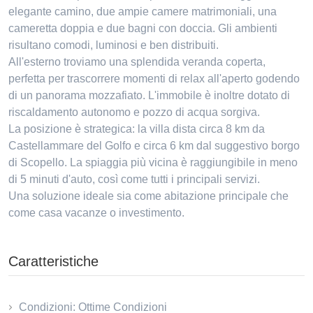
elegante camino, due ampie camere matrimoniali, una
cameretta doppia e due bagni con doccia. Gli ambienti
risultano comodi, luminosi e ben distribuiti.
All'esterno troviamo una splendida veranda coperta,
perfetta per trascorrere momenti di relax all'aperto godendo
di un panorama mozzafiato. L'immobile è inoltre dotato di
riscaldamento autonomo e pozzo di acqua sorgiva.
La posizione è strategica: la villa dista circa 8 km da
Castellammare del Golfo e circa 6 km dal suggestivo borgo
di Scopello. La spiaggia più vicina è raggiungibile in meno
di 5 minuti d'auto, così come tutti i principali servizi.
Una soluzione ideale sia come abitazione principale che
come casa vacanze o investimento.
Caratteristiche
Condizioni: Ottime Condizioni