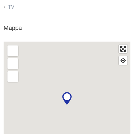
TV
Mappa