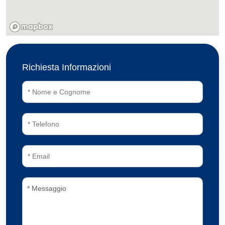
Richiesta Informazioni