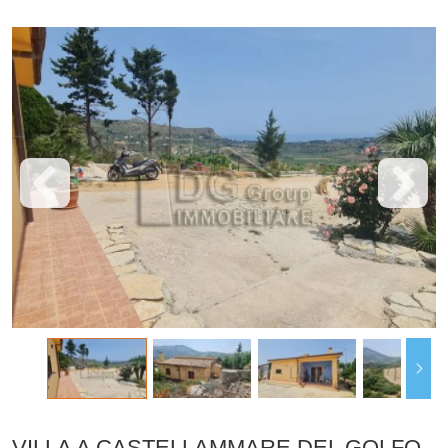
VILLA A CASTELLAMMARE DEL GOLFO