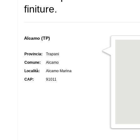
finiture.
Alcamo (TP)
Provincia:
Trapani
Comune:
Alcamo
Località:
Alcamo Marina
CAP:
91011