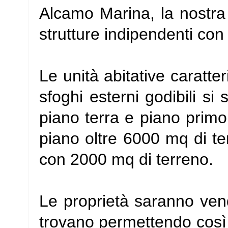
Alcamo Marina, la nostra
strutture indipendenti con
Le unità abitative caratte
sfoghi esterni godibili si 
piano terra e piano primo
piano oltre 6000 mq di t
con 2000 mq di terreno.
Le proprietà saranno vendu
trovano permettendo così d