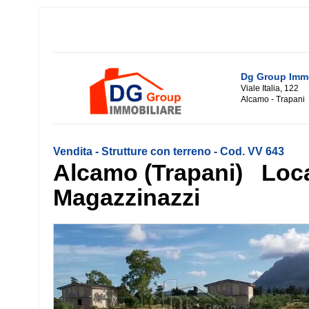
Dg Group Immo
Viale Italia, 122
Alcamo - Trapani
Vendita - Strutture con terreno - Cod. VV 643
Alcamo (Trapani) Loca
Magazzinazzi