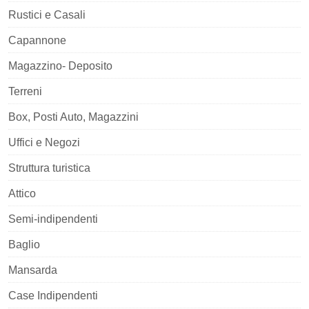
Rustici e Casali
Capannone
Magazzino- Deposito
Terreni
Box, Posti Auto, Magazzini
Uffici e Negozi
Struttura turistica
Attico
Semi-indipendenti
Baglio
Mansarda
Case Indipendenti